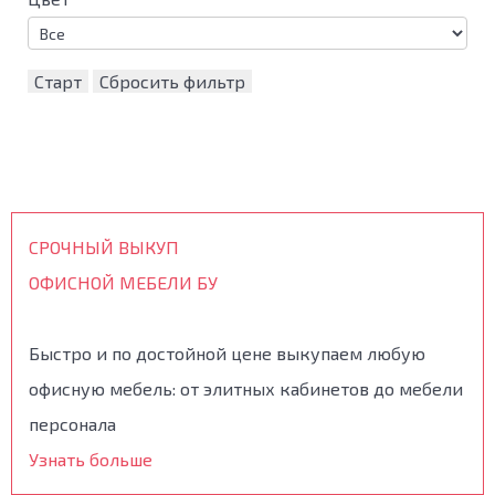
Старт
Сбросить фильтр
СРОЧНЫЙ ВЫКУП
ОФИСНОЙ МЕБЕЛИ БУ
Быстро и по достойной цене выкупаем любую
офисную мебель: от элитных кабинетов до мебели
персонала
Узнать больше