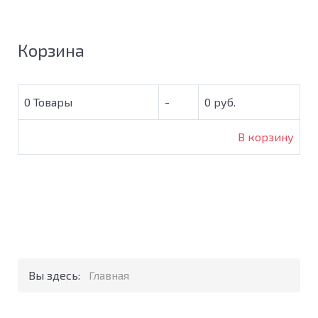
Корзина
0
Товары
-
0 руб.
В корзину
Вы здесь:
Главная