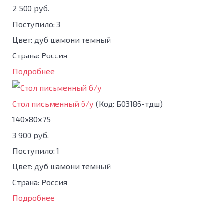
2 500 руб.
Поступило: 3
Цвет: дуб шамони темный
Страна: Россия
Подробнее
Стол письменный б/у
(Код:
Б03186-тдш
)
140х80х75
3 900 руб.
Поступило: 1
Цвет: дуб шамони темный
Страна: Россия
Подробнее