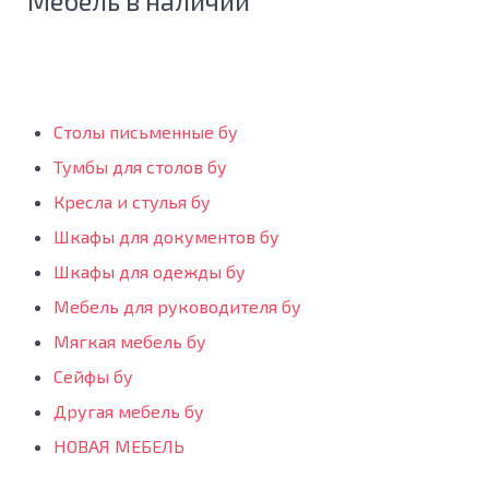
Мебель в наличии
Столы письменные бу
Тумбы для столов бу
Кресла и стулья бу
Шкафы для документов бу
Шкафы для одежды бу
Мебель для руководителя бу
Мягкая мебель бу
Сейфы бу
Другая мебель бу
НОВАЯ МЕБЕЛЬ