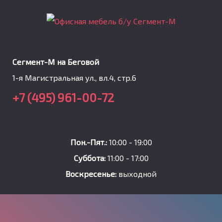
Сегмент-М на Беговой
1-я Магистральная ул., вл.4, стр.6
+7 (495) 961-00-72
Пон.-Пят.:
10:00 - 19:00
Суббота:
11:00 - 17:00
Воскресенье:
выходной