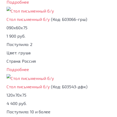
Подробнее
Стол письменный б/у
(Код:
Б03066-грш
)
090х60х75
1 900 руб.
Поступило: 2
Цвет: груша
Страна: Россия
Подробнее
Стол письменный б/у
(Код:
Б03543-дфк
)
120х70х75
4 400 руб.
Поступило: 10 и более