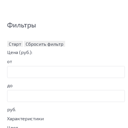
Фильтры
Старт
Сбросить фильтр
Цена
(руб.)
:
от
до
руб.
Характеристики
Цвет