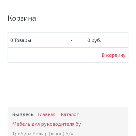
Корзина
0
Товары
-
0 руб.
В корзину
Вы здесь:
Главная
Каталог
Мебель для руководителя бу
Трибуна Ришар (шпон) б/у