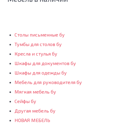
Столы письменные бу
Тумбы для столов бу
Кресла и стулья бу
Шкафы для документов бу
Шкафы для одежды бу
Мебель для руководителя бу
Мягкая мебель бу
Сейфы бу
Другая мебель бу
НОВАЯ МЕБЕЛЬ