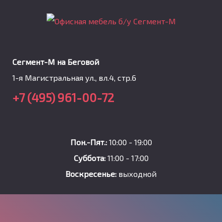
Сегмент-М на Беговой
1-я Магистральная ул., вл.4, стр.6
+7 (495) 961-00-72
Пон.-Пят.:
10:00 - 19:00
Суббота:
11:00 - 17:00
Воскресенье:
выходной