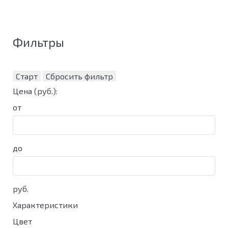
Фильтры
Старт
Сбросить фильтр
Цена
(руб.)
:
от
до
руб.
Характеристики
Цвет