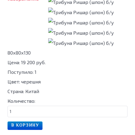
80х80х130
Цена:
19 200 руб.
Поступило
:
1
Цвет
:
черешня
Страна
:
Китай
Количество: