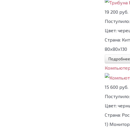
19 200 руб.
Поступило:
Цвет:
чере
Страна:
Кит
80х80х130
Подробнее
Компьютер
15 600 руб.
Поступило:
Цвет:
черн
Страна:
Рос
1) Монитор 