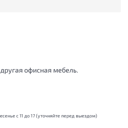
 другая офисная мебель.
кресенье с 11 до 17 (уточняйте перед выездом)